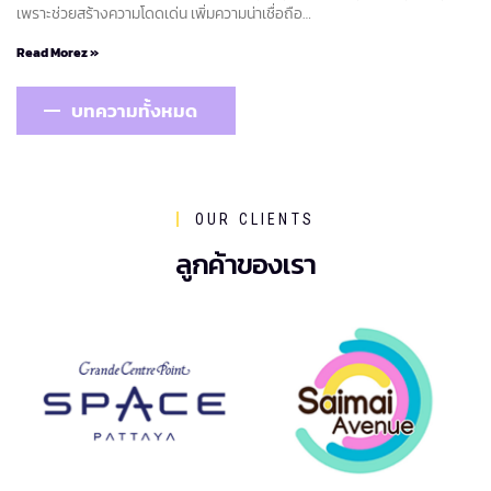
เพราะช่วยสร้างความโดดเด่น เพิ่มความน่าเชื่อถือ…
Read Morez »
บทความทั้งหมด
OUR CLIENTS
ลูกค้าของเรา