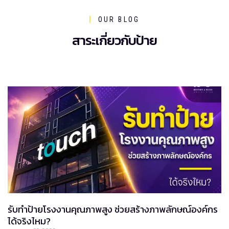
OUR BLOG
สาระเกี่ยวกับป้าย
รับทำป้ายโรงงานคุณภาพสูง ช่วยสร้างภาพลักษณ์องค์กร
ได้จริงไหม?