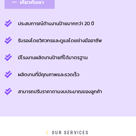
เกี่ยวกับเรา
ประสบการณ์ด้านงานป้ายมากกว่า 20 ปี
รับรองโดยวิศวกรและดูแลโดยช่างมืออาชีพ
มีโรงงานผลิตงานป้ายที่ได้มาตรฐาน
ผลิตงานที่มีคุณภาพและรวดเร็ว
สามารถปรับราคาตามงบประมาณของลูกค้า
OUR SERVICES