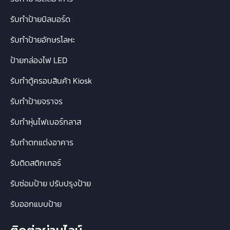
รับทำป้ายบิลบอร์ด
รับทำป้ายอักษรโลหะ
ป้ายกล่องไฟ LED
รับทำตู้ครอบสินค้า Kiosk
รับทำป้ายจราจร
รับทำหุ่นไฟเบอร์กลาส
รับทำตกแต่งอาคาร
รับติดสติกเกอร์
รับซ่อมป้าย ปรับปรุงป้าย
รับออกแบบป้าย