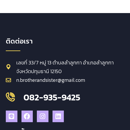
ติดต่อเรา
เลขที่ 33/7 หมู่ 13 ตำบลลำลูกกา อำเภอลำลูกกา
จังหวัดปทุมธานี 12150
n.brotherandsister@gmail.com
082-935-9425