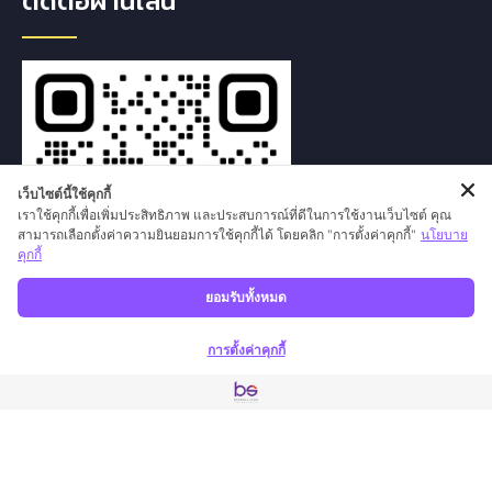
ติดต่อผ่านไลน์
เว็บไซต์นี้ใช้คุกกี้
เราใช้คุกกี้เพื่อเพิ่มประสิทธิภาพ และประสบการณ์ที่ดีในการใช้งานเว็บไซต์ คุณ
สามารถเลือกตั้งค่าความยินยอมการใช้คุกกี้ได้ โดยคลิก "การตั้งค่าคุกกี้"
นโยบาย
คุกกี้
ยอมรับทั้งหมด
การตั้งค่าคุกกี้