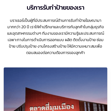
บริการรับทำป้ายของเรา
บราเธอร์เป็นผู้ที่มีประสบการณ์ด้านการรับทำป้ายโฆษณามา
มากกว่า 20 ปี เราให้คำปรึกษาและบริการกับลูกค้าในกลุ่มธุรกิจ
และอุตสาหกรรมต่างๆ ทีมงานของเรามีความรู้และประสบการณ์
เฉพาะทางในการดำเนินการออกแบบ ผลิต ติดตั้งงานป้าย ซ่อม
ป้าย ปรับปรุงป้าย งานโครงสร้างป้าย ให้มีความเหมาะสมเพื่อ
ตอบสนองต่อความต้องการของลูกค้า