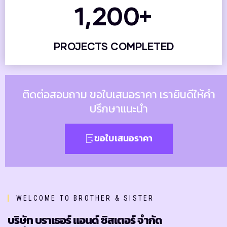
1,200
+
PROJECTS COMPLETED
ติดต่อสอบถาม ขอใบเสนอราคา เรายินดีให้คำ
ปรึกษาแนะนำ
ขอใบเสนอราคา
WELCOME TO BROTHER & SISTER
บริษัท บราเธอร์ แอนด์ ซิสเตอร์ จำกัด