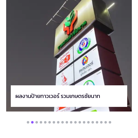
ผลงานป้ายทาวเวอร์ รวมเกษตรชัยนาท