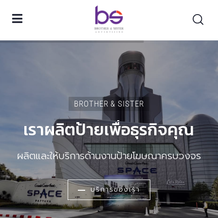
BROTHER & SISTER
เราผลิตป้ายเพื่อธุรกิจคุณ
ผลิตและให้บริการด้านงานป้ายโฆษณาครบวงจร
บริการของเรา