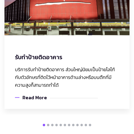
รับทำป้ายติดอาคาร
บริการรับทำป้ายติดอาคาร ส่วนใหญ่นิยมเป็นป้ายโลโก้
กับตัวอักษรที่ติดไว้หน้าอาคารด้านล่างหรือบนตึกที่มี
ความสูงก็สามารถทำได้
Read More