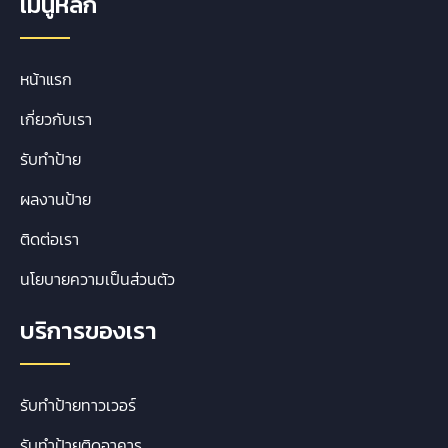
เมนูหลัก
หน้าแรก
เกี่ยวกับเรา
รับทำป้าย
ผลงานป้าย
ติดต่อเรา
นโยบายความเป็นส่วนตัว
บริการของเรา
รับทำป้ายทาวเวอร์
รับทำป้ายติดอาคาร