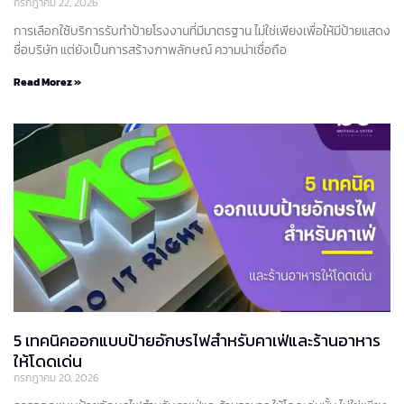
กรกฎาคม 22, 2026
การเลือกใช้บริการรับทำป้ายโรงงานที่มีมาตรฐาน ไม่ใช่เพียงเพื่อให้มีป้ายแสดง
ชื่อบริษัท แต่ยังเป็นการสร้างภาพลักษณ์ ความน่าเชื่อถือ
Read Morez »
5 เทคนิคออกแบบป้ายอักษรไฟสำหรับคาเฟ่และร้านอาหาร
ให้โดดเด่น
กรกฎาคม 20, 2026