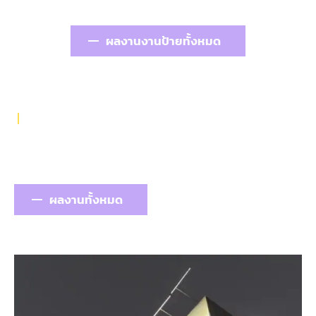
ผลงานงานป้ายทั้งหมด
OUR PORTFOLIO
ผลงานรับทำป้ายของเรา
ผลงานทั้งหมด