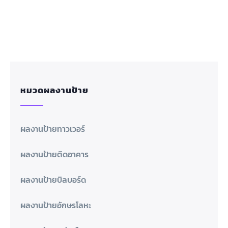
หมวดผลงานป้าย
ผลงานป้ายทาวเวอร์
ผลงานป้ายติดอาคาร
ผลงานป้ายบิลบอร์ด
ผลงานป้ายอักษรโลหะ