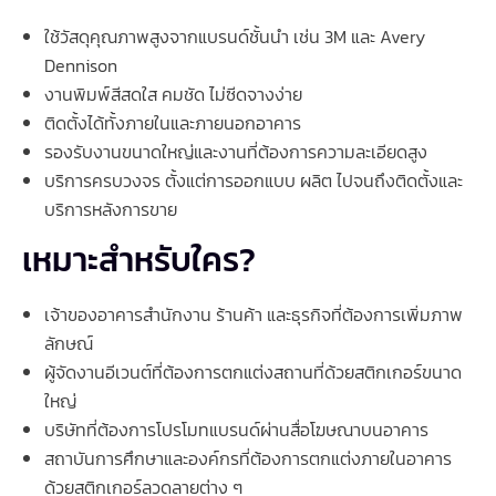
ใช้วัสดุคุณภาพสูงจากแบรนด์ชั้นนำ เช่น 3M และ Avery
Dennison
งานพิมพ์สีสดใส คมชัด ไม่ซีดจางง่าย
ติดตั้งได้ทั้งภายในและภายนอกอาคาร
รองรับงานขนาดใหญ่และงานที่ต้องการความละเอียดสูง
บริการครบวงจร ตั้งแต่การออกแบบ ผลิต ไปจนถึงติดตั้งและ
บริการหลังการขาย
เหมาะสำหรับใคร?
เจ้าของอาคารสำนักงาน ร้านค้า และธุรกิจที่ต้องการเพิ่มภาพ
ลักษณ์
ผู้จัดงานอีเวนต์ที่ต้องการตกแต่งสถานที่ด้วยสติกเกอร์ขนาด
ใหญ่
บริษัทที่ต้องการโปรโมทแบรนด์ผ่านสื่อโฆษณาบนอาคาร
สถาบันการศึกษาและองค์กรที่ต้องการตกแต่งภายในอาคาร
ด้วยสติกเกอร์ลวดลายต่าง ๆ