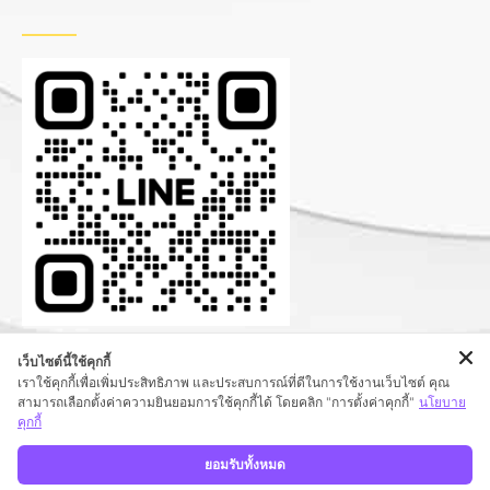
เว็บไซต์นี้ใช้คุกกี้
เราใช้คุกกี้เพื่อเพิ่มประสิทธิภาพ และประสบการณ์ที่ดีในการใช้งานเว็บไซต์ คุณ
สามารถเลือกตั้งค่าความยินยอมการใช้คุกกี้ได้ โดยคลิก "การตั้งค่าคุกกี้"
นโยบาย
คุกกี้
ยอมรับทั้งหมด