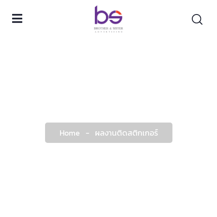
Home
-
ผลงานติดสติกเกอร์
ผลงานติดสติกเกอร์