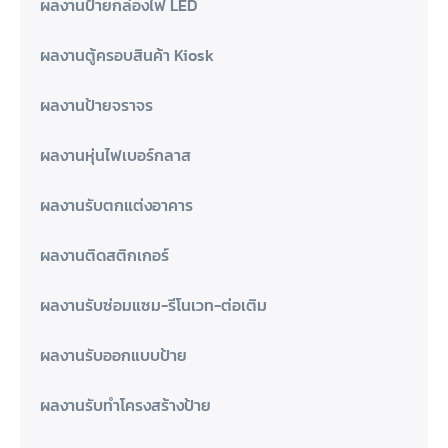
ผลงานป้ายกล่องไฟ LED
ผลงานตู้ครอบสินค้า Kiosk
ผลงานป้ายจราจร
ผลงานหุ่นไฟเบอร์กลาส
ผลงานรับตกแต่งอาคาร
ผลงานติดสติกเกอร์
ผลงานรับซ่อมแซม-รีโนเวท-ต่อเติม
ผลงานรับออกแบบป้าย
ผลงานรับทำโครงสร้างป้าย