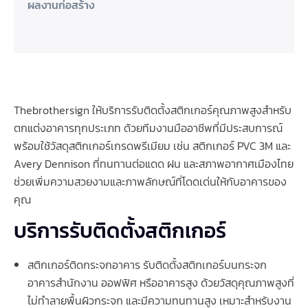
ผลงานก่อสร้าง
Thebrothersign ให้บริการรับติดตั้งสติกเกอร์คุณภาพสูงสำหรับ
ตกแต่งอาคารทุกประเภท ด้วยทีมงานมืออาชีพที่มีประสบการณ์
พร้อมใช้วัสดุสติกเกอร์เกรดพรีเมียม เช่น สติกเกอร์ PVC 3M และ
Avery Dennison ที่ทนทานต่อแดด ฝน และสภาพอากาศเมืองไทย
ช่วยเพิ่มความสวยงามและภาพลักษณ์ที่โดดเด่นให้กับอาคารของ
คุณ
บริการรับติดตั้งสติกเกอร์
สติกเกอร์ติดกระจกอาคาร รับติดตั้งสติกเกอร์บนกระจก
อาคารสำนักงาน ออฟฟิศ หรืออาคารสูง ด้วยวัสดุคุณภาพสูงที่
ไม่ทำลายพื้นผิวกระจก และมีความทนทานสูง เหมาะสำหรับงาน