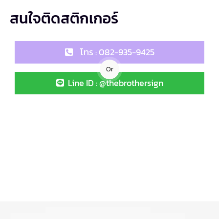
สนใจติดสติกเกอร์
โทร : 082-935-9425
Or
Line ID : @thebrothersign