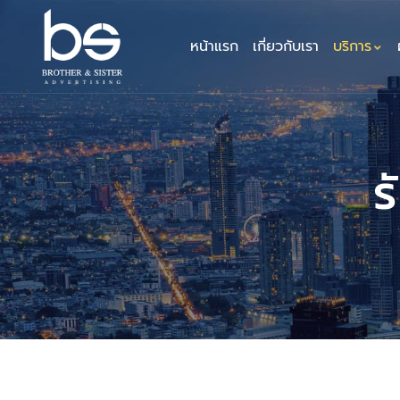
หน้าแรก
เกี่ยวกับเรา
บริการ
ร