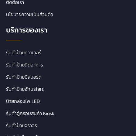
ติดต่อเรา
นโยบายความเป็นส่วนตัว
บริการของเรา
รับทำป้ายทาวเวอร์
รับทำป้ายติดอาคาร
รับทำป้ายบิลบอร์ด
รับทำป้ายอักษรโลหะ
ป้ายกล่องไฟ LED
รับทำตู้ครอบสินค้า Kiosk
รับทำป้ายจราจร