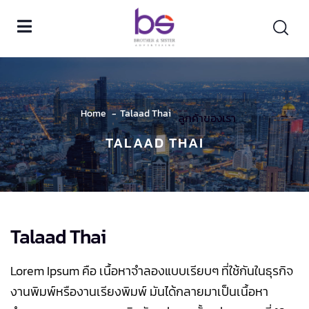
Home
Talaad Thai
ลูกค้าของเรา
TALAAD THAI
Talaad Thai
Lorem Ipsum คือ เนื้อหาจำลองแบบเรียบๆ ที่ใช้กันในธุรกิจ
งานพิมพ์หรืองานเรียงพิมพ์ มันได้กลายมาเป็นเนื้อหา