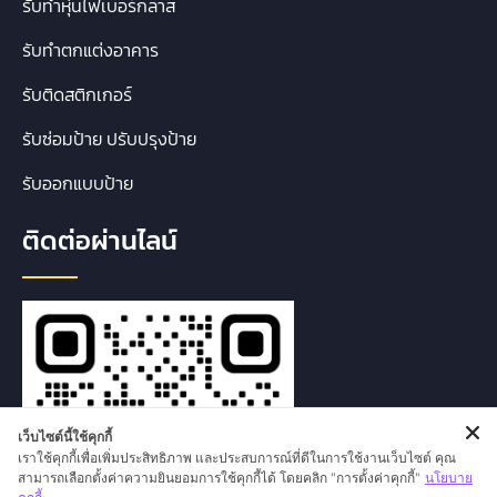
รับทำหุ่นไฟเบอร์กลาส
รับทำตกแต่งอาคาร
รับติดสติกเกอร์
รับซ่อมป้าย ปรับปรุงป้าย
รับออกแบบป้าย
ติดต่อผ่านไลน์
เว็บไซต์นี้ใช้คุกกี้
เราใช้คุกกี้เพื่อเพิ่มประสิทธิภาพ และประสบการณ์ที่ดีในการใช้งานเว็บไซต์ คุณ
สามารถเลือกตั้งค่าความยินยอมการใช้คุกกี้ได้ โดยคลิก "การตั้งค่าคุกกี้"
นโยบาย