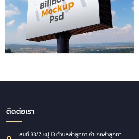
ติดต่อเรา
เลขที่ 33/7 หมู่ 13 ตำบลลำลูกกา อำเภอลำลูกกา