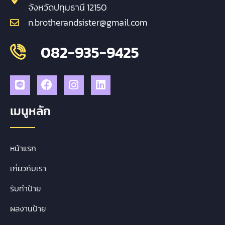
จังหวัดปทุมธานี 12150
n.brotherandsister@gmail.com
082-935-9425
เมนูหลัก
หน้าแรก
เกี่ยวกับเรา
รับทำป้าย
ผลงานป้าย