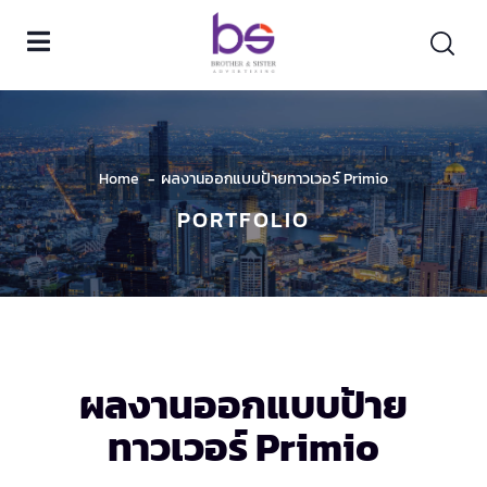
Home
ผลงานออกแบบป้ายทาวเวอร์ Primio
PORTFOLIO
ผลงานออกแบบป้าย
ทาวเวอร์ Primio