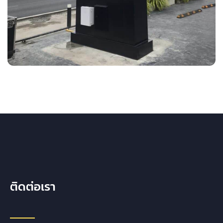
ติดต่อเรา