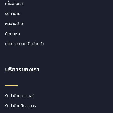
เกี่ยวกับเรา
รับทำป้าย
ผลงานป้าย
ติดต่อเรา
นโยบายความเป็นส่วนตัว
บริการของเรา
รับทำป้ายทาวเวอร์
รับทำป้ายติดอาคาร