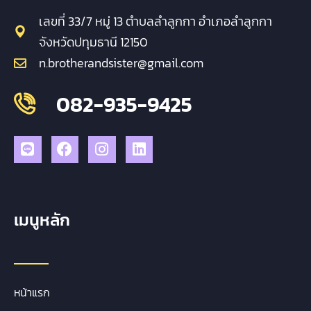
เลขที่ 33/7 หมู่ 13 ตำบลลำลูกกา อำเภอลำลูกกา
จังหวัดปทุมธานี 12150
n.brotherandsister@gmail.com
082-935-9425
เมนูหลัก
หน้าแรก