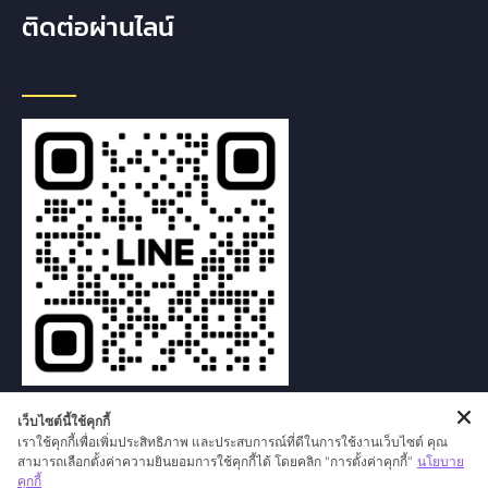
ติดต่อผ่านไลน์
เว็บไซต์นี้ใช้คุกกี้
เราใช้คุกกี้เพื่อเพิ่มประสิทธิภาพ และประสบการณ์ที่ดีในการใช้งานเว็บไซต์ คุณ
สามารถเลือกตั้งค่าความยินยอมการใช้คุกกี้ได้ โดยคลิก "การตั้งค่าคุกกี้"
นโยบาย
คุกกี้