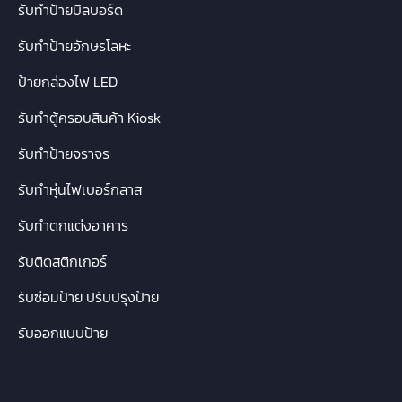
รับทำป้ายบิลบอร์ด
รับทำป้ายอักษรโลหะ
ป้ายกล่องไฟ LED
รับทำตู้ครอบสินค้า Kiosk
รับทำป้ายจราจร
รับทำหุ่นไฟเบอร์กลาส
รับทำตกแต่งอาคาร
รับติดสติกเกอร์
รับซ่อมป้าย ปรับปรุงป้าย
รับออกแบบป้าย