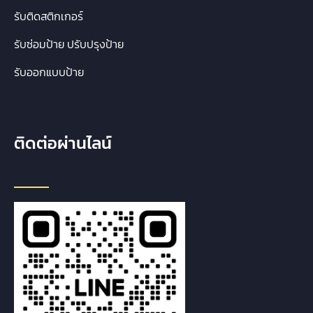
รับติดสติกเกอร์
รับซ่อมป้าย ปรับปรุงป้าย
รับออกแบบป้าย
ติดต่อผ่านไลน์