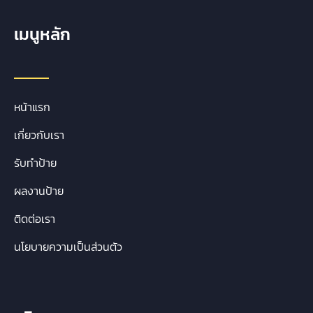
เมนูหลัก
หน้าแรก
เกี่ยวกับเรา
รับทำป้าย
ผลงานป้าย
ติดต่อเรา
นโยบายความเป็นส่วนตัว