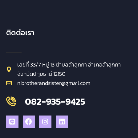
ติดต่อเรา
เลขที่ 33/7 หมู่ 13 ตำบลลำลูกกา อำเภอลำลูกกา
จังหวัดปทุมธานี 12150
n.brotherandsister@gmail.com
082-935-9425