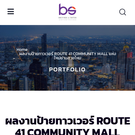
Home
ผลงานป้ายทาวเวอร์ ROUTE 41 COMMUNITY MALL แห่ง
ใหม่ย่านสายไหม
PORTFOLIO
ผลงานป้ายทาวเวอร์ ROUTE
41 COMMUNITY MALL