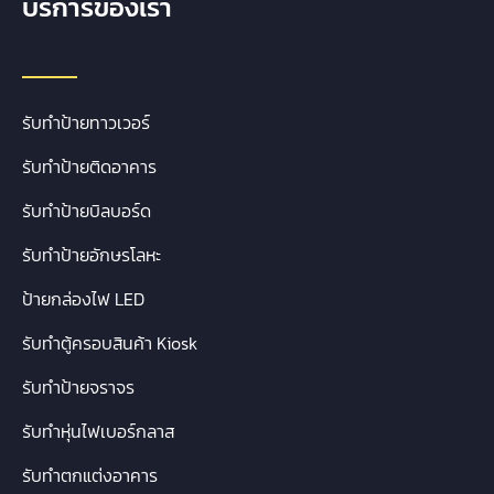
บริการของเรา
รับทำป้ายทาวเวอร์
รับทำป้ายติดอาคาร
รับทำป้ายบิลบอร์ด
รับทำป้ายอักษรโลหะ
ป้ายกล่องไฟ LED
รับทำตู้ครอบสินค้า Kiosk
รับทำป้ายจราจร
รับทำหุ่นไฟเบอร์กลาส
รับทำตกแต่งอาคาร