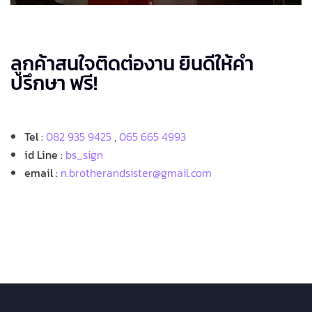
ลูกค้าสนใจติดต่องาน ยินดีให้คำ
ปรึกษา ฟรี!
Tel :
082 935 9425
,
065 665 4993
id Line :
bs_sign
email :
n.brotherandsister@gmail.com