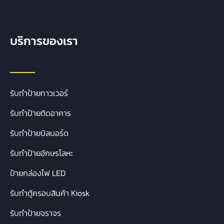
บริการของเรา
รับทำป้ายทาวเวอร์
รับทำป้ายติดอาคาร
รับทำป้ายบิลบอร์ด
รับทำป้ายอักษรโลหะ
ป้ายกล่องไฟ LED
รับทำตู้ครอบสินค้า Kiosk
รับทำป้ายจราจร