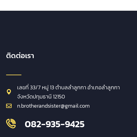
ติดต่อเรา
เลขที่ 33/7 หมู่ 13 ตำบลลำลูกกา อำเภอลำลูกกา
จังหวัดปทุมธานี 12150
n.brotherandsister@gmail.com
082-935-9425