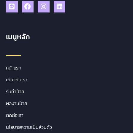
เมนูหลัก
หน้าแรก
เกี่ยวกับเรา
รับทำป้าย
ผลงานป้าย
ติดต่อเรา
นโยบายความเป็นส่วนตัว