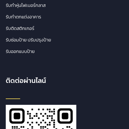
รับทำหุ่นไฟเบอร์กลาส
รับทำตกแต่งอาคาร
รับติดสติกเกอร์
รับซ่อมป้าย ปรับปรุงป้าย
รับออกแบบป้าย
ติดต่อผ่านไลน์