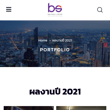
Home
ผลงานปี 2021
PORTFOLIO
ผลงานปี 2021