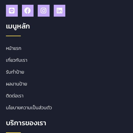
เมนูหลัก
หน้าแรก
เกี่ยวกับเรา
รับทำป้าย
ผลงานป้าย
ติดต่อเรา
นโยบายความเป็นส่วนตัว
บริการของเรา