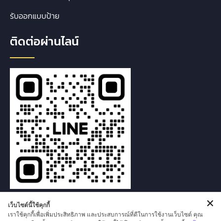
รับออกแบบป้าย
ติดต่อผ่านไลน์
เว็บไซต์นี้ใช้คุกกี้
เราใช้คุกกี้เพื่อเพิ่มประสิทธิภาพ และประสบการณ์ที่ดีในการใช้งานเว็บไซต์ คุณ