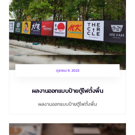
ตุลาคม 9, 2023
ผลงานออกแบบป้ายตู้ไฟตั้งพื้น
ผลงานออกแบบป้ายตู้ไฟตั้งพื้น