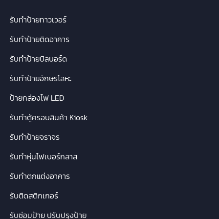
รับทำป้ายทาวเวอร์
รับทำป้ายติดอาคาร
รับทำป้ายบิลบอร์ด
รับทำป้ายอักษรโลหะ
ป้ายกล่องไฟ LED
รับทำตู้ครอบสินค้า Kiosk
รับทำป้ายจราจร
รับทำหุ่นไฟเบอร์กลาส
รับทำตกแต่งอาคาร
รับติดสติกเกอร์
รับซ่อมป้าย ปรับปรุงป้าย