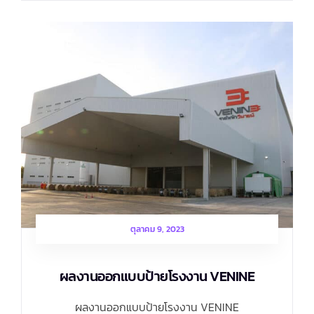
ตุลาคม 9, 2023
ผลงานออกแบบป้ายโรงงาน VENINE
ผลงานออกแบบป้ายโรงงาน VENINE