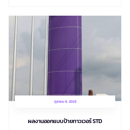
ตุลาคม 9, 2023
ผลงานออกแบบป้ายทาวเวอร์ STD