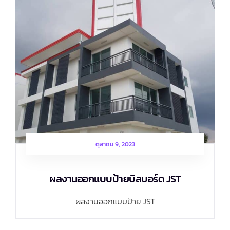
ตุลาคม 9, 2023
ผลงานออกแบบป้ายบิลบอร์ด JST
ผลงานออกแบบป้าย JST