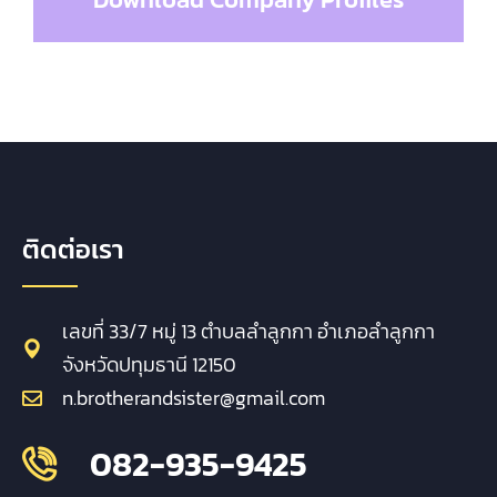
ติดต่อเรา
เลขที่ 33/7 หมู่ 13 ตำบลลำลูกกา อำเภอลำลูกกา
จังหวัดปทุมธานี 12150
n.brotherandsister@gmail.com
082-935-9425