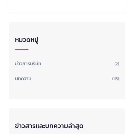
หมวดหมู่
ข่าวสารบริษัท
(2)
บทความ
(115)
ข่าวสารและบทความล่าสุด