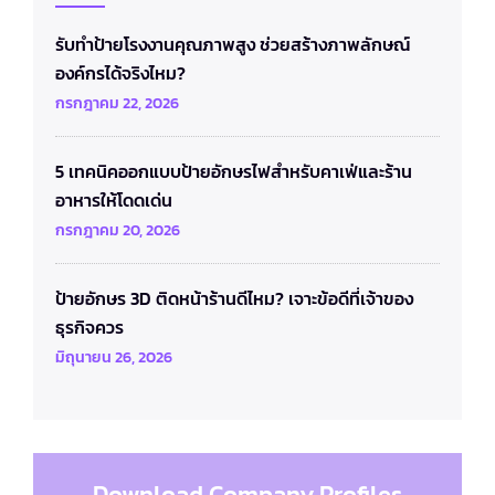
รับทำป้ายโรงงานคุณภาพสูง ช่วยสร้างภาพลักษณ์
องค์กรได้จริงไหม?
กรกฎาคม 22, 2026
5 เทคนิคออกแบบป้ายอักษรไฟสำหรับคาเฟ่และร้าน
อาหารให้โดดเด่น
กรกฎาคม 20, 2026
ป้ายอักษร 3D ติดหน้าร้านดีไหม? เจาะข้อดีที่เจ้าของ
ธุรกิจควร
มิถุนายน 26, 2026
Download Company Profiles