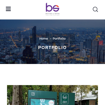
Home
Portfolio
PORTFOLIO