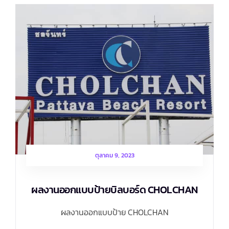
ตุลาคม 9, 2023
ผลงานออกแบบป้ายบิลบอร์ด CHOLCHAN
ผลงานออกแบบป้าย CHOLCHAN