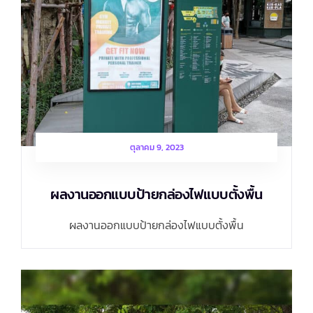
ตุลาคม 9, 2023
ผลงานออกแบบป้ายกล่องไฟแบบตั้งพื้น
ผลงานออกแบบป้ายกล่องไฟแบบตั้งพื้น