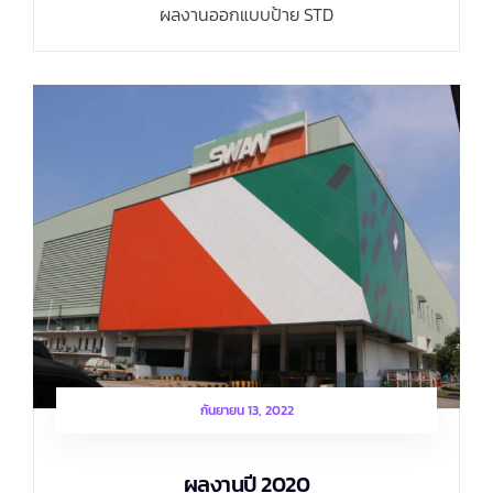
ผลงานออกแบบป้าย STD
กันยายน 13, 2022
ผลงานปี 2020