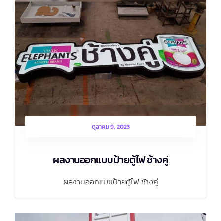
ตุลาคม 9, 2023
ผลงานออกแบบป้ายตู้ไฟ ช้างคู่
ผลงานออกแบบป้ายตู้ไฟ ช้างคู่