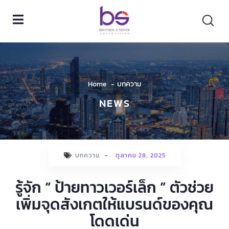
Home
บทความ
NEWS
บทความ
-
ตุลาคม 28, 2025
รู้จัก “ ป้ายทาวเวอร์เล็ก ” ตัวช่วย
เพิ่มจุดสังเกตให้แบรนด์ของคุณ
โดดเด่น