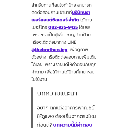
สำหรับท่านที่สนใจทำป้าย สามารถ
ติดต่อสอบถามเข้ามาที่
บริษัทบรา
เธอร์แอนด์ซิสเตอร์ จำกัด
ได้ทาง
เบอร์โทร
082-935-9425
ได้เลย
เพราะเราเป็นผู้เชี่ยวชาญด้านป้าย
หรือจะติดต่อมาทาง LINE :
@thebrothersign
เพื่อดูภาพ
ตัวอย่าง หรือติดต่อสอบถามเพิ่มเติม
ได้เลย เพราะเรายินดีให้คำตอบกับทุก
คำถาม เพื่อให้ท่านได้ป้ายที่เหมาะสม
ไปใช้งาน
บทความแนะนำ
อยาก ตกแต่งอาคารพาณิชย์
ให้ดูแพง ต้องเริ่มจากตรงไหน
ก่อนดี?
บทความนี้มีคำตอบ