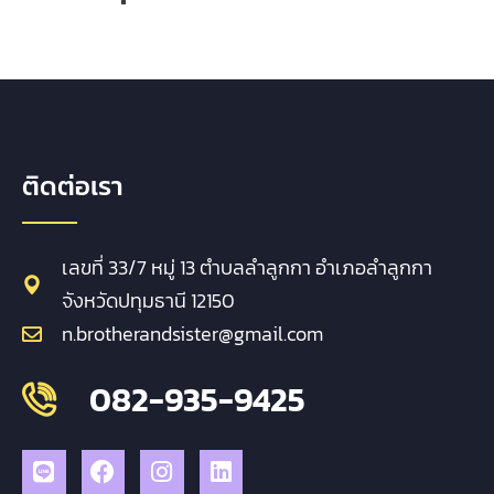
ติดต่อเรา
เลขที่ 33/7 หมู่ 13 ตำบลลำลูกกา อำเภอลำลูกกา
จังหวัดปทุมธานี 12150
n.brotherandsister@gmail.com
082-935-9425