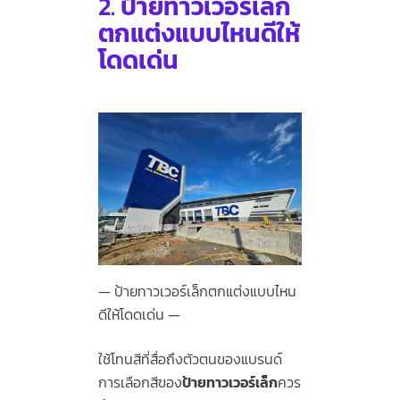
2.
ป้ายทาวเวอร์เล็ก
ตกแต่งแบบไหนดีให้
โดดเด่น
ป้ายทาวเวอร์เล็กตกแต่งแบบไหน
ดีให้โดดเด่น
ใช้โทนสีที่สื่อถึงตัวตนของแบรนด์
การเลือกสีของ
ป้ายทาวเวอร์เล็ก
ควร