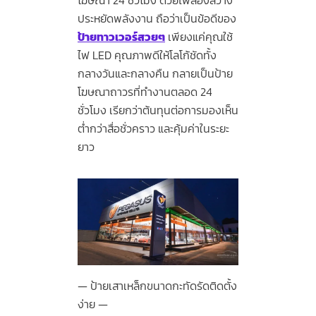
ประหยัดพลังงาน ถือว่าเป็นข้อดีของ
ป้ายทาวเวอร์สวยๆ
เพียงแค่คุณใช้
ไฟ LED คุณภาพดีให้โลโก้ชัดทั้ง
กลางวันและกลางคืน กลายเป็นป้าย
โฆษณาถาวรที่ทำงานตลอด 24
ชั่วโมง เรียกว่าต้นทุนต่อการมองเห็น
ต่ำกว่าสื่อชั่วคราว และคุ้มค่าในระยะ
ยาว
ป้ายเสาเหล็กขนาดกะทัดรัดติดตั้ง
ง่าย