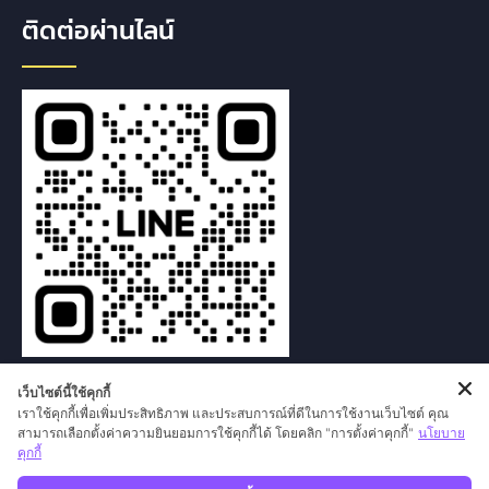
ติดต่อผ่านไลน์
เว็บไซต์นี้ใช้คุกกี้
เราใช้คุกกี้เพื่อเพิ่มประสิทธิภาพ และประสบการณ์ที่ดีในการใช้งานเว็บไซต์ คุณ
สามารถเลือกตั้งค่าความยินยอมการใช้คุกกี้ได้ โดยคลิก "การตั้งค่าคุกกี้"
นโยบาย
คุกกี้