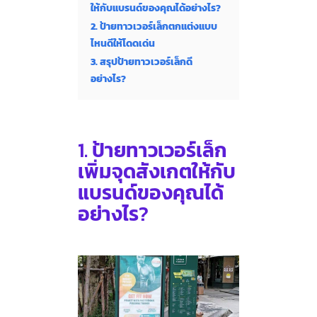
ให้กับแบรนด์ของคุณได้อย่างไร?
2. ป้ายทาวเวอร์เล็กตกแต่งแบบ
ไหนดีให้โดดเด่น
3. สรุปป้ายทาวเวอร์เล็กดี
อย่างไร?
1.
ป้ายทาวเวอร์เล็ก
เพิ่มจุดสังเกตให้กับ
แบรนด์ของคุณได้
อย่างไร
?