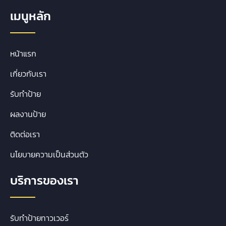
เมนูหลัก
หน้าแรก
เกี่ยวกับเรา
รับทำป้าย
ผลงานป้าย
ติดต่อเรา
นโยบายความเป็นส่วนตัว
บริการของเรา
รับทำป้ายทาวเวอร์