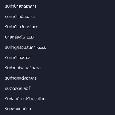
รับทำป้ายติดอาคาร
รับทำป้ายบิลบอร์ด
รับทำป้ายอักษรโลหะ
ป้ายกล่องไฟ LED
รับทำตู้ครอบสินค้า Kiosk
รับทำป้ายจราจร
รับทำหุ่นไฟเบอร์กลาส
รับทำตกแต่งอาคาร
รับติดสติกเกอร์
รับซ่อมป้าย ปรับปรุงป้าย
รับออกแบบป้าย