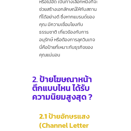
หรือไม้อัด เป็นทางเลือกหนึ่งที่จะ
ช่วยสร้างเอกลักษณ์ให้กับสถาน
ที่ได้อย่างดี ซึ่งหากแบรนด์ของ
คุณ มีความเชื่อมโยงกับ
ธรรมชาติ เกี่ยวข้องกับการ
อนุรักษ์ หรือต้องการลุควินเทจ
นี่คือป้ายที่เหมาะกับธุรกิจของ
คุณแน่นอน
2.
ป้ายโฆษณาหน้า
ตึกแบบไหน ได้รับ
ความนิยมสูงสุด ?
2.1
ป้ายอักษรแสง
(Channel Letter