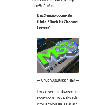
เล่นเพิ่มขึ้นด้วย
ป้ายอักษรแสงออกหลัง
(Halo / Back Lit Channel
Letters)
ป้ายอักษรแสงออกหลัง
ป้ายชนิดที่มีแสงส่องออกมา
จากทางด้านหลัง จะช่วยเพิ่ม
ความสง่างาม และลุคหรูหรา