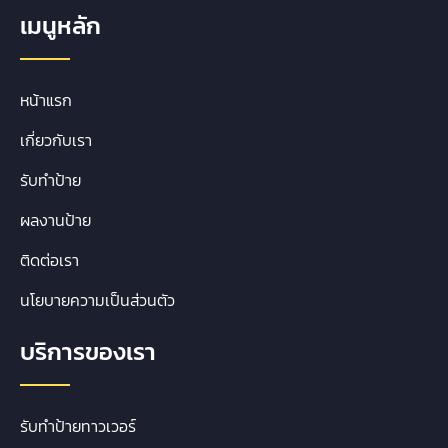
เมนูหลัก
หน้าแรก
เกี่ยวกับเรา
รับทำป้าย
ผลงานป้าย
ติดต่อเรา
นโยบายความเป็นส่วนตัว
บริการของเรา
รับทำป้ายทาวเวอร์