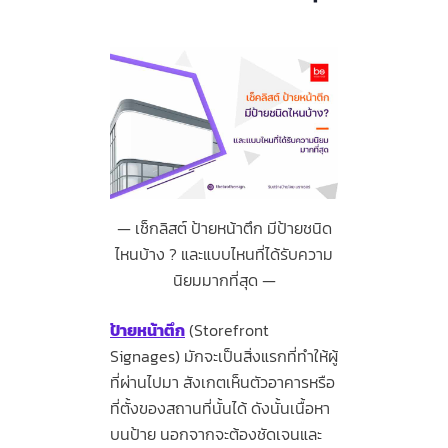
เช็กลิสต์ ป้ายหน้าตึก มีป้ายชนิด
ไหนบ้าง ? และแบบไหนที่ได้รับความ
นิยมมากที่สุด
ป้ายหน้าตึก
(Storefront
Signages) มักจะเป็นสิ่งแรกที่ทำให้ผู้
ที่ผ่านไปมา สังเกตเห็นตัวอาคารหรือ
ที่ตั้งของสถานที่นั้นได้ ดังนั้นเนื้อหา
บนป้าย นอกจากจะต้องชัดเจนและ