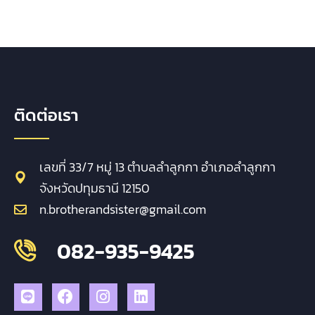
ติดต่อเรา
เลขที่ 33/7 หมู่ 13 ตำบลลำลูกกา อำเภอลำลูกกา
จังหวัดปทุมธานี 12150
n.brotherandsister@gmail.com
082-935-9425