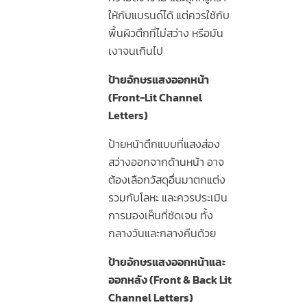
ให้กับแบรนด์ได้ แต่ควรใช้กับ
พื้นผิวตึกที่ไม่สว่าง หรือมัน
เงาจนเกินไป
ป้ายอักษรแสงออกหน้า
(Front-Lit Channel
Letters)
ป้ายหน้าตึกแบบที่แสงส่อง
สว่างออกจากด้านหน้า อาจ
ต้องเลือกวัสดุอื่นมาตกแต่ง
รวมกับโลหะ และควรประเมิน
การมองเห็นที่ชัดเจน ทั้ง
กลางวันและกลางคืนด้วย
ป้ายอักษรแสงออกหน้าและ
ออกหลัง (Front & Back Lit
Channel Letters)