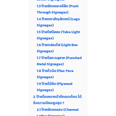
1.3 ป้ายอักษรอะคริลิก (Push
Through Signages)
1.4 ป้ายตราสัญลักษณ์ (Logo
Signages)
1.5 ป้ายไฟนีออน (Tube Light
Signages)
1.6 ป้ายกล่องไฟ (Light Box
Signages)
1.7 ป้ายโลหะฉลุลาย (Punched
Metal Signages)
1.8 ป้ายไวนิล (Flex Face
Signages)
1.9 ป้ายไม้อัด (Plywood
Signages)
2. ป้ายโฆษณาหน้าตึกแบบไหน ได้
รับความนิยมสูงสุด ?
2.1 ป้ายอักษรแสง (Channel
Letter Signages)