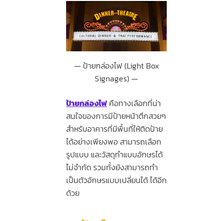
ป้ายกล่องไฟ (Light Box
Signages)
ป้ายกล่องไฟ
คือทางเลือกที่น่า
สนใจของการมีป้ายหน้าตึกสวยๆ
สำหรับอาคารที่มีพื้นที่ให้ติดป้าย
ได้อย่างเพียงพอ สามารถเลือก
รูปแบบ และวัสดุทำแบบอักษรได้
ไม่จำกัด รวมทั้งยังสามารถทำ
เป็นตัวอักษรแบบเปลี่ยนได้ ได้อีก
ด้วย