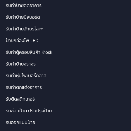
รับทำป้ายติดอาคาร
รับทำป้ายบิลบอร์ด
รับทำป้ายอักษรโลหะ
ป้ายกล่องไฟ LED
รับทำตู้ครอบสินค้า Kiosk
รับทำป้ายจราจร
รับทำหุ่นไฟเบอร์กลาส
รับทำตกแต่งอาคาร
รับติดสติกเกอร์
รับซ่อมป้าย ปรับปรุงป้าย
รับออกแบบป้าย