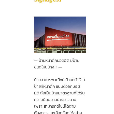
ป้ายหน้าตึกยอดฮิต มีป้าย
ชนิดไหนบ้าง ?
ป้ายอาคารพาณิชย์ ป้ายหน้าร้าน
ป้ายที่หน้าตึก แบบตัวอักษร 3
มิติ ถือเป็นป้ายมาตรฐานที่ได้รับ
ความนิยมมาอย่างยาวนาน
เพราะสามารถดีไซน์ได้ตาม
ต้องการ และเลือกวัสดุได้อย่าง