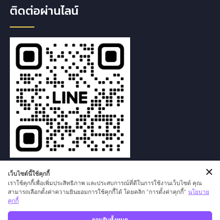
ติดต่อผ่านไลน์
เว็บไซต์นี้ใช้คุกกี้
เราใช้คุกกี้เพื่อเพิ่มประสิทธิภาพ และประสบการณ์ที่ดีในการใช้งานเว็บไซต์ คุณ
สามารถเลือกตั้งค่าความยินยอมการใช้คุกกี้ได้ โดยคลิก "การตั้งค่าคุกกี้"
นโยบาย
คุกกี้
ยอมรับทั้งหมด