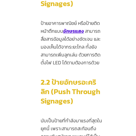
Signages)
ป้ายอาคารพาณิชย์ หรือป้ายติด
หน้าตึกแบบ
อักษรแสง
สามารถ
สื่อสารข้อมูลได้อย่างชัดเจน และ
มองเห็นได้จากระยะไกล ทั้งยัง
สามารถเพิ่มลูกเล่น ด้วยการติด
ตั้งไฟ LED ได้ตามต้องการด้วย
2.2
ป้ายอักษรอะคริ
ลิก (Push Through
Signages)
นับเป็นป้ายที่กำลังมาแรงที่สุดใน
ยุคนี้ เพราะสามารถสะท้อนถึง