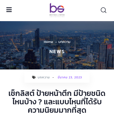
Home
บทความ
NEWS
บทความ
-
มีนาคม 23, 2023
เช็กลิสต์ ป้ายหน้าตึก มีป้ายชนิด
ไหนบ้าง ? และแบบไหนที่ได้รับ
ความนิยมมากที่สุด