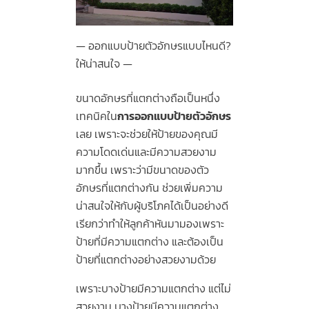
ออกแบบป้ายตัวอักษรแบบไหนดี?
ให้น่าสนใจ
ขนาดอักษรที่แตกต่างถือเป็นหนึ่ง
เทคนิคใน
การออกแบบป้ายตัวอักษร
เลย เพราะจะช่วยให้ป้ายของคุณมี
ความโดดเด่นและมีความสวยงาม
มากขึ้น เพราะว่ามีขนาดของตัว
อักษรที่แตกต่างกัน ช่วยเพิ่มความ
น่าสนใจให้กับผู้บริโภคได้เป็นอย่างดี
เรียกว่าทำให้ลูกค้าหันมามองเพราะ
ป้ายที่มีความแตกต่าง และต้องเป็น
ป้ายที่แตกต่างอย่างสวยงามด้วย
เพราะบางป้ายมีความแตกต่าง แต่ไม่
สวยงาม บางป้ายมีความแตกต่าง