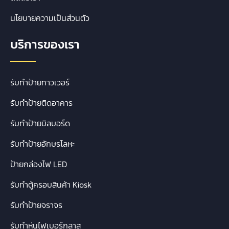
นโยบายความเป็นส่วนตัว
บริการของเรา
รับทำป้ายทาวเวอร์
รับทำป้ายติดอาคาร
รับทำป้ายบิลบอร์ด
รับทำป้ายอักษรโลหะ
ป้ายกล่องไฟ LED
รับทำตู้ครอบสินค้า Kiosk
รับทำป้ายจราจร
รับทำหุ่นไฟเบอร์กลาส