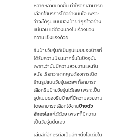
หลากหลายมากขึ้น ทำให้คุณสามารถ
เลือกใช้บริการได้อย่างมั่นใจ เพราะ
ว่าจะได้รูปแบบของป้ายที่ถูกใจอย่าง
แน่นอน แต่ต้องมองในเรื่องของ
ความแข็งแรงด้วย
ธีมป้ายวัยรุ่นก็เป็นรูปแบบของป้ายที่
ได้รับความนิยมมากขึ้นในปัจจุบัน
เพราะว่ามันมีความสวยงามและทัน
สมัย เรียกว่าหากคุณต้องการเปิด
ร้านรูปแบบวัยรุ่นสวยๆ ก็สามารถ
เลือกธีมป้ายวัยรุ่นได้เลย เพราะเป็น
รูปแบบของธีมป้ายที่มีความสวยงาม
โดยสามารถเลือกใช้งาน
ป้ายตัว
อักษรโลหะ
ได้ด้วย เพราะก็มีความ
เป็นวัยรุ่นนั่นเอง
เล่นสีที่อักษรถือเป็นอีกหนึ่งไอเดียใน