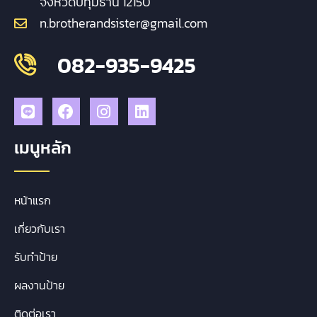
จังหวัดปทุมธานี 12150
n.brotherandsister@gmail.com
082-935-9425
เมนูหลัก
หน้าแรก
เกี่ยวกับเรา
รับทำป้าย
ผลงานป้าย
ติดต่อเรา