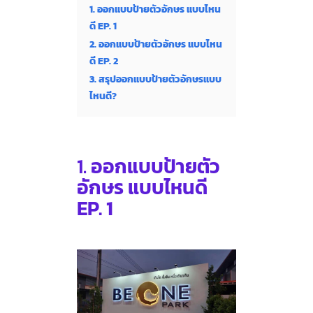
1. ออกแบบป้ายตัวอักษร แบบไหน
ดี EP. 1
2. ออกแบบป้ายตัวอักษร แบบไหน
ดี EP. 2
3. สรุปออกแบบป้ายตัวอักษรแบบ
ไหนดี?
1.
ออกแบบป้ายตัว
อักษร แบบไหนดี
EP. 1