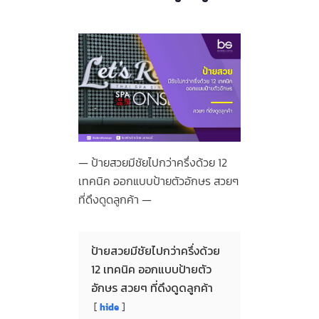
ป้ายสวยมีชัยไปกว่าครึ่งด้วย 12
เทคนิค ออกแบบป้ายตัวอักษร สวยๆ
ที่ดึงดูดลูกค้า
ป้ายสวยมีชัยไปกว่าครึ่งด้วย
12 เทคนิค ออกแบบป้ายตัว
อักษร สวยๆ ที่ดึงดูดลูกค้า
hide