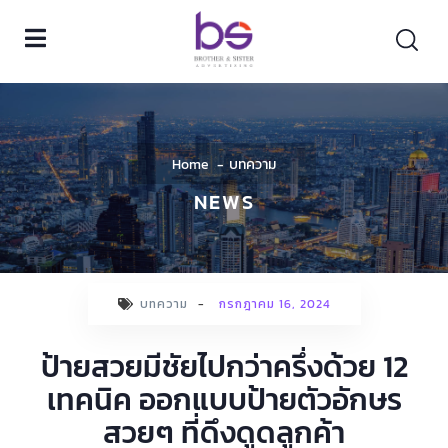
Home
บทความ
NEWS
บทความ
-
กรกฎาคม 16, 2024
ป้ายสวยมีชัยไปกว่าครึ่งด้วย 12
เทคนิค ออกแบบป้ายตัวอักษร
สวยๆ ที่ดึงดูดลูกค้า