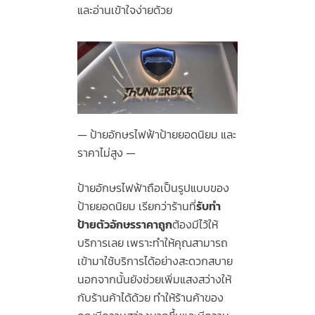
และอ่านเข้าใจง่ายด้วย
ป้ายอักษรไฟฟ้าป้ายยอดนิยม และ
ราคาไม่สูง
ป้ายอักษรไฟฟ้าถือเป็นรูปแบบของ
ป้ายยอดนิยม เรียกว่าร้านที่
รับทํา
ป้ายตัวอักษรราคาถูก
ต้องมีไว้ให้
บริการเลย เพราะทำให้คุณสามารถ
เข้ามาใช้บริการได้อย่างสะดวกสบาย
นอกจากนั้นยังช่วยเพิ่มแสงสว่างให้
กับร้านค้าได้ด้วย ทำให้ร้านค้าของ