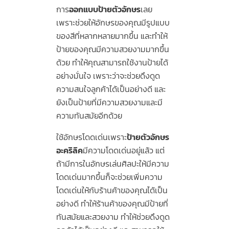
การ
ออกแบบป้ายตัวอักษร
เลย
เพราะช่วยให้อักษรของคุณมีรูปแบบ
ของสีที่หลากหลายมากขึ้น และทำให้
ป้ายของคุณมีความสวยงามมากขึ้น
ด้วย ทำให้คุณสามารถใช้งานป้ายได้
อย่างมั่นใจ เพราะว่าจะช่วยดึงดูด
ความสนใจลูกค้าได้เป็นอย่างดี และ
ยังเป็นป้ายที่มีความสวยงามและมี
ความทันสมัยอีกด้วย
ใช้อักษรโดดเด่นเพราะ
ป้ายตัวอักษร
อะคริลิค
มีความโดดเด่นอยู่แล้ว แต่
ถ้ามีการในอักษรเล่นศิลปะให้มีความ
โดดเด่นมากขึ้นก็จะช่วยเพิ่มความ
โดดเด่นให้กับร้านค้าของคุณได้เป็น
อย่างดี ทำให้ร้านค้าของคุณมีป้ายที่
ทันสมัยและสวยงาม ทำให้ช่วยดึงดูด