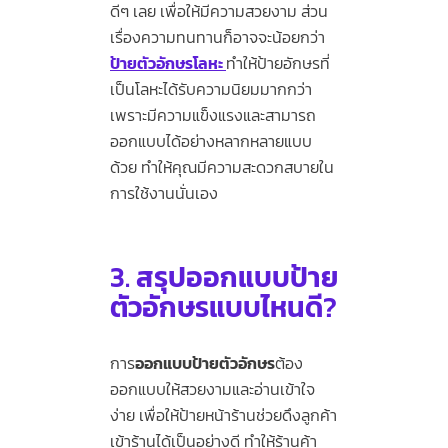
ดีๆ เลย เพื่อให้มีความสวยงาม ส่วน
เรื่องความทนทานก็อาจจะน้อยกว่า
ป้ายตัวอักษรโลหะ
ทำให้ป้ายอักษรที่
เป็นโลหะได้รับความนิยมมากกว่า
เพราะมีความแข็งแรงและสามารถ
ออกแบบได้อย่างหลากหลายแบบ
ด้วย ทำให้คุณมีความสะดวกสบายใน
การใช้งานนั่นเอง
3.
สรุปออกแบบป้าย
ตัวอักษรแบบไหนดี
?
การ
ออกแบบป้ายตัวอักษร
ต้อง
ออกแบบให้สวยงามและอ่านเข้าใจ
ง่าย เพื่อให้ป้ายหน้าร้านช่วยดึงลูกค้า
เข้าร้านได้เป็นอย่างดี ทำให้ร้านค้า