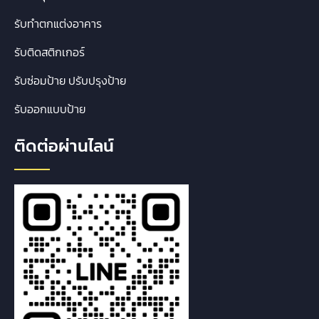
รับทำตกแต่งอาคาร
รับติดสติกเกอร์
รับซ่อมป้าย ปรับปรุงป้าย
รับออกแบบป้าย
ติดต่อผ่านไลน์