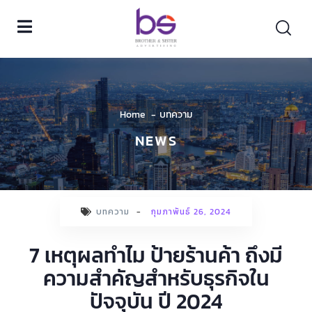
Home
บทความ
NEWS
บทความ
-
กุมภาพันธ์ 26, 2024
7 เหตุผลทำไม ป้ายร้านค้า ถึงมี
ความสำคัญสำหรับธุรกิจใน
ปัจจุบัน ปี 2024