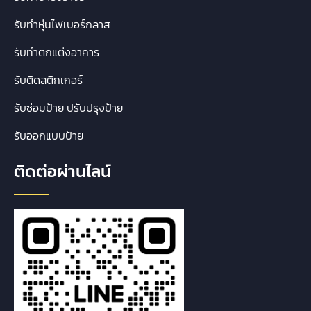
รับทำหุ่นไฟเบอร์กลาส
รับทำตกแต่งอาคาร
รับติดสติกเกอร์
รับซ่อมป้าย ปรับปรุงป้าย
รับออกแบบป้าย
ติดต่อผ่านไลน์