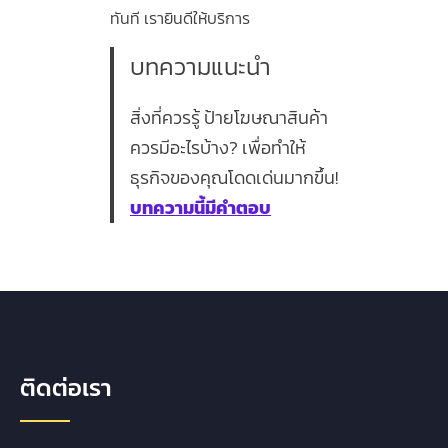
ทันที เรายินดีให้บริการ
บทความแนะนำ
สิ่งที่ควรรู้ ป้ายโฆษณาสินค้า
ควรมีอะไรบ้าง? เพื่อทำให้
ธุรกิจของคุณโดดเด่นมากขึ้น!
บทความนี้มีคำตอบ
ติดต่อเรา