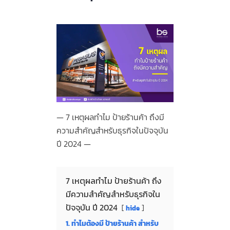
7 เหตุผลทำไม ป้ายร้านค้า ถึงมี
ความสำคัญสำหรับธุรกิจในปัจจุบัน
ปี 2024
7 เหตุผลทำไม ป้ายร้านค้า ถึง
มีความสำคัญสำหรับธุรกิจใน
ปัจจุบัน ปี 2024
hide
1. ทำไมต้องมี ป้ายร้านค้า สำหรับ