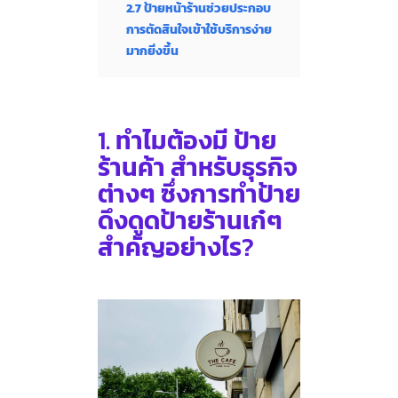
2.7 ป้ายหน้าร้านช่วยประกอบ
การตัดสินใจเข้าใช้บริการง่าย
มากยิ่งขึ้น
1.
ทำไมต้องมี ป้าย
ร้านค้า สำหรับธุรกิจ
ต่างๆ ซึ่งการทำป้าย
ดึงดูดป้ายร้านเก๋ๆ
สำคัญอย่างไร
?