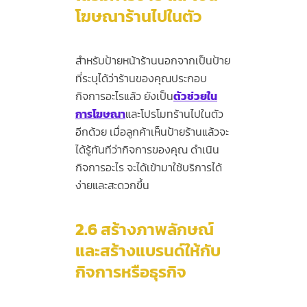
โฆษณาร้านไปในตัว
สำหรับป้ายหน้าร้านนอกจากเป็นป้าย
ที่ระบุได้ว่าร้านของคุณประกอบ
กิจการอะไรแล้ว ยังเป็น
ตัวช่วยใน
การโฆษณา
และโปรโมทร้านไปในตัว
อีกด้วย เมื่อลูกค้าเห็นป้ายร้านแล้วจะ
ได้รู้ทันทีว่ากิจการของคุณ ดำเนิน
กิจการอะไร จะได้เข้ามาใช้บริการได้
ง่ายและสะดวกขึ้น
2.6
สร้างภาพลักษณ์
และสร้างแบรนด์ให้กับ
กิจการหรือธุรกิจ