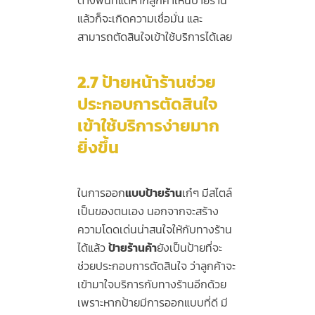
แล้วก็จะเกิดความเชื่อมั่น และ
สามารถตัดสินใจเข้าใช้บริการได้เลย
2.7
ป้ายหน้าร้านช่วย
ประกอบการตัดสินใจ
เข้าใช้บริการง่ายมาก
ยิ่งขึ้น
ในการออก
แบบป้ายร้าน
เก๋ๆ มีสไตล์
เป็นของตนเอง นอกจากจะสร้าง
ความโดดเด่นน่าสนใจให้กับทางร้าน
ได้แล้ว
ป้ายร้านค้า
ยังเป็นป้ายที่จะ
ช่วยประกอบการตัดสินใจ ว่าลูกค้าจะ
เข้ามาใจบริการกับทางร้านอีกด้วย
เพราะหากป้ายมีการออกแบบที่ดี มี