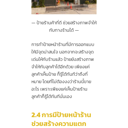
ป้ายร้านค้าที่ดี ช่วยสร้างภาพจำให้
กับทางร้านได้
การทำป้ายหน้าร้านที่มีการออกแบบ
ให้มีจุดน่าสนใจ นอกจากจะสร้างจุด
เด่นให้กับร้านแล้ว ป้ายยังสร้างภาพ
จำให้กับลูกค้าได้อีกด้วย เพียงแค่
ลูกค้าเห็นป้าย ก็รู้ได้ทันทีว่าถึงที่
หมาย โดยที่ไม่ต้องงงว่าร้านนี้ขาย
อะไร เพราะเพียงแค่เห็นป้ายร้าน
ลูกค้าก็รู้ได้ทันทีนั่นเอง
2.4
การมีป้ายหน้าร้าน
ช่วยสร้างความแตก