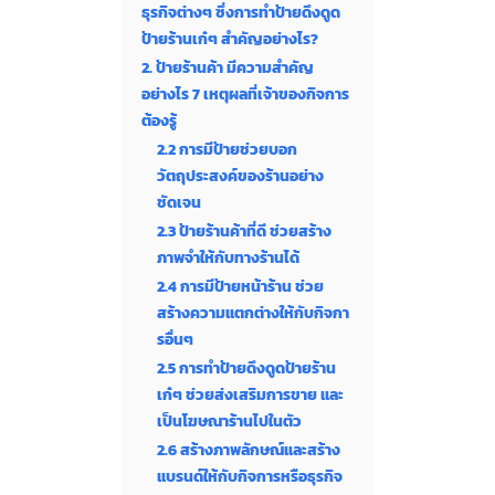
ธุรกิจต่างๆ ซึ่งการทำป้ายดึงดูด
ป้ายร้านเก๋ๆ สำคัญอย่างไร?
2. ป้ายร้านค้า มีความสำคัญ
อย่างไร 7 เหตุผลที่เจ้าของกิจการ
ต้องรู้
2.2 การมีป้ายช่วยบอก
วัตถุประสงค์ของร้านอย่าง
ชัดเจน
2.3 ป้ายร้านค้าที่ดี ช่วยสร้าง
ภาพจำให้กับทางร้านได้
2.4 การมีป้ายหน้าร้าน ช่วย
สร้างความแตกต่างให้กับกิจกา
รอื่นๆ
2.5 การทำป้ายดึงดูดป้ายร้าน
เก๋ๆ ช่วยส่งเสริมการขาย และ
เป็นโฆษณาร้านไปในตัว
2.6 สร้างภาพลักษณ์และสร้าง
แบรนด์ให้กับกิจการหรือธุรกิจ