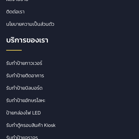
ติดต่อเรา
นโยบายความเป็นส่วนตัว
บริการของเรา
รับทำป้ายทาวเวอร์
รับทำป้ายติดอาคาร
รับทำป้ายบิลบอร์ด
รับทำป้ายอักษรโลหะ
ป้ายกล่องไฟ LED
รับทำตู้ครอบสินค้า Kiosk
รับทำป้ายจราจร