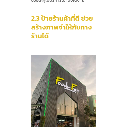
2.3
ป้ายร้านค้าที่ดี ช่วย
สร้างภาพจำให้กับทาง
ร้านได้