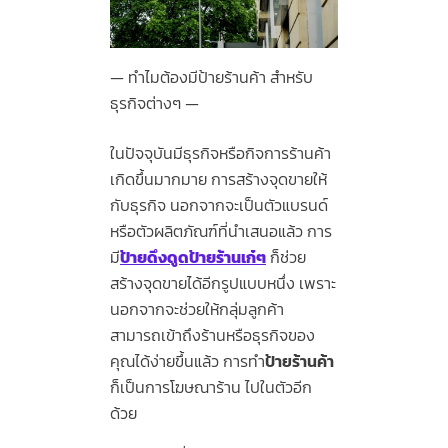
ทำไมต้องมีป้ายร้านค้า สำหรับ
ธุรกิจต่างๆ
ในปัจจุบันมีธุรกิจหรือกิจการร้านค้า
เกิดขึ้นมากมาย การสร้างจุดขายให้
กับธุรกิจ นอกจากจะเป็นตัวแบรนด์
หรือตัวผลิตภัณฑ์ที่นำเสนอแล้ว การ
มี
ป้ายดึงดูดป้ายร้านเก๋ๆ
ก็ช่วย
สร้างจุดขายได้อีกรูปแบบหนึ่ง เพราะ
นอกจากจะช่วยให้กลุ่มลูกค้า
สามารถเข้าถึงร้านหรือธุรกิจของ
คุณได้ง่ายขึ้นแล้ว การทำ
ป้ายร้านค้า
ก็เป็นการโฆษณาร้าน ไปในตัวอีก
ด้วย