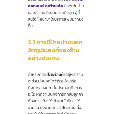
ออกแบบป้ายร้านเก๋ๆ
มีจุดเด่นเป็น
ของตัวเอง ยิ่งสามารถดึงดูด ผู้ที่
สนใจ ให้เข้ามาใช้บริการเพิ่มมากยิ่ง
ขึ้น
2.2
การมีป้ายช่วยบอก
วัตถุประสงค์ของร้าน
อย่างชัดเจน
สำหรับการมี
ป้ายร้านค้า
อยู่หน้าร้าน
จะช่วยบ่งบอกได้ว่าร้านค้า หรือ
กิจการของคุณนั้นประกอบกิจการ
อะไร หากว่าเป็นกิจการที่กลุ่มลูกค้า
ต้องการ ก็จะได้เข้ามาใช้บริการได้
ง่ายขึ้น ยิ่งป้ายมีความโดดเด่น ยิ่ง
ช่วยให้ผู้ใช้บริการเข้าถึงได้ง่าย