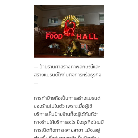
ป้ายร้านค้าสร้างภาพลักษณ์และ
สร้างแบรนด์ให้กับกิจการหรือธุรกิจ
การทำป้ายถือเป็นการสร้างแบรนด์
ของร้านไปในตัว เพราะเมื่อผู้ใช้
บริการเห็นป้ายร้านก็จะรู้ได้ทันทีว่า
ทางร้านให้บริการอะไร ยิ่งธุรกิจไหนมี
การเปิดกิจการหลายสาขา แม้จะอยู่
ต่างพื้นที่แต่หากลูกค้าเห็นป้ายร้าน