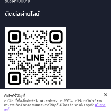
รับออกแบบป้าย
ติดต่อผ่านไลน์
เว็บไซต์นี้ใช้คุกกี้
เราใช้คุกกี้เพื่อเพิ่มประสิทธิภาพ และประสบการณ์ที่ดีในการใช้งานเว็บไซต์ คุณ
สามารถเลือกตั้งค่าความยินยอมการใช้คุกกี้ได้ โดยคลิก "การตั้งค่าคุกกี้"
นโยบาย
คุกกี้