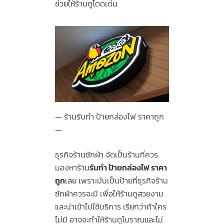
ช่วยให้ร้านดูโดดเด่น
ร้านรับทํา ป้ายกล่องไฟ ราคาถูก
ธุรกิจร้านซักผ้า จัดเป็นร้านที่ควร
มองหาร้าน
รับทํา ป้ายกล่องไฟ ราคา
ถูก
เลย เพราะมันเป็นป้ายที่ธุรกิจร้าน
ซักผ้าควรจะมี เพื่อให้ร้านดูสวยงาม
และน่าเข้าไปใช้บริการ เรียกว่าถ้าใคร
ไม่มี อาจจะทำให้ร้านดูโบราณและไม่