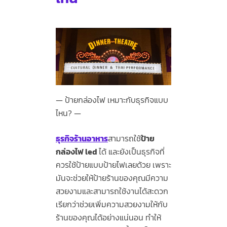
ป้ายกล่องไฟ เหมาะกับธุรกิจแบบ
ไหน?
ธุรกิจร้านอาหาร
สามารถใช้
ป้าย
กล่องไฟ led
ได้ และยังเป็นธุรกิจที่
ควรใช้ป้ายแบบป้ายไฟเลยด้วย เพราะ
มันจะช่วยให้ป้ายร้านของคุณมีความ
สวยงามและสามารถใช้งานได้สะดวก
เรียกว่าช่วยเพิ่มความสวยงามให้กับ
ร้านของคุณได้อย่างแน่นอน ทำให้