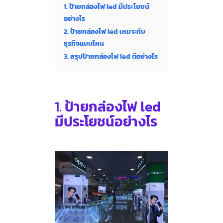
1. ป้ายกล่องไฟ led มีประโยชน์
อย่างไร
2. ป้ายกล่องไฟ led เหมาะกับ
ธุรกิจแบบไหน
3. สรุปป้ายกล่องไฟ led ดีอย่างไร
1.
ป้ายกล่องไฟ led
มีประโยชน์อย่างไร