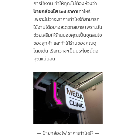
การใช้งาน ทำให้คุณไม่ต้องห่วงว่า
ป้ายกล่องไฟ led ราคา
เท่าไหร่
เพราะไม่ว่าจะราคาเท่าไหร่ก็สามารถ
ใช้งานได้อย่างสะดวกสบาย เพราะมัน
ช่วยเสริมให้ร้านของคุณเป็นจุดสนใจ
ของลูกค้า และทำให้ร้านของคุณดู
โดยเด่น เรียกว่าจะเป็นประโยชน์ต่อ
คุณแน่นอน
ป้ายกล่องไฟ ราคาเท่าไหร่?