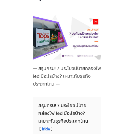
สรุปครบ! 7 ประโยชน์ป้ายกล่องไฟ
led มีอะไรบ้าง? เหมาะกับธุรกิจ
ประเภทไหน
สรุปครบ! 7 ประโยชน์ป้าย
กล่องไฟ led มีอะไรบ้าง?
เหมาะกับธุรกิจประเภทไหน
hide