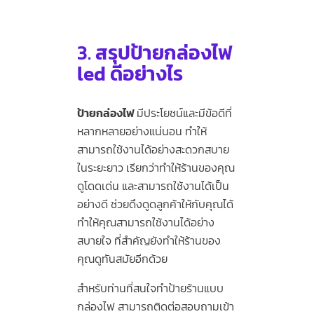
3.
สรุปป้ายกล่องไฟ
led ดีอย่างไร
ป้ายกล่องไฟ
มีประโยชน์และมีข้อดีที่
หลากหลายอย่างแน่นอน ทำให้
สามารถใช้งานได้อย่างสะดวกสบาย
ในระยะยาว เรียกว่าทำให้ร้านของคุณ
ดูโดดเด่น และสามารถใช้งานได้เป็น
อย่างดี ช่วยดึงดูดลูกค้าให้กับคุณได้
ทำให้คุณสามารถใช้งานได้อย่าง
สบายใจ ที่สำคัญยังทำให้ร้านของ
คุณดูทันสมัยอีกด้วย
สำหรับท่านที่สนใจทำป้ายร้านแบบ
กล่องไฟ สามารถติดต่อสอบถามเข้า