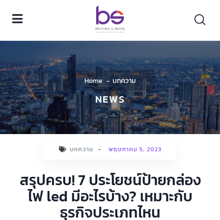
Home
บทความ
NEWS
บทความ
-
พฤษภาคม 5, 2023
สรุปครบ! 7 ประโยชน์ป้ายกล่อง
ไฟ led มีอะไรบ้าง? เหมาะกับ
ธุรกิจประเภทไหน