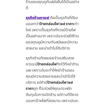
ร้านของคุณดูทันสมัยขึ้นได้เป็นอย่าง
ดี
ธุรกิจร้านกาแฟ
ถือเป็นธุรกิจที่ต้อง
มองหาว่า
ป้ายกล่องไฟ led ราคา
เท่า
ไหร่ เพราะเป็นธุรกิจที่ควรมีป้ายไฟ
เป็นอย่างมาก เพราะมันจะช่วยให้ร้าน
ของคุณดูมีความทันสมัยและมีความ
สวยงาม และน่าเข้าไปใช้บริการ
ธุรกิจร้านตัดผมและร้านเสริมสวย
ควรจะมี
ป้ายกล่องไฟ
ติดไว้ที่หน้าร้าน
เลย เพราะมันจะทำให้หน้าร้านของ
คุณมีความสวยงามและน่าเข้าไปใช้
บริการ แต่ถ้ามี
ป้ายกล่องไฟ led
ราคา
ถูก ก็จะช่วยให้คุณประหยัด
ต้นทุนในการเปิดร้าน แต่ทางที่ดีควร
มองหาป้ายไฟที่สวยงาม เพราะมันจะ