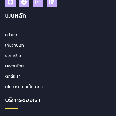
เมนูหลัก
หน้าแรก
เกี่ยวกับเรา
รับทำป้าย
ผลงานป้าย
ติดต่อเรา
นโยบายความเป็นส่วนตัว
บริการของเรา