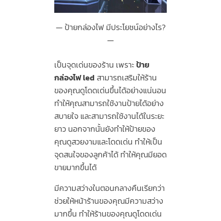
ป้ายกล่องไฟ มีประโยชน์อย่างไร?
เป็นจุดเด่นของร้าน เพราะ
ป้าย
กล่องไฟ led
สามารถเสริมให้ร้าน
ของคุณดูโดดเด่นขึ้นได้อย่างแน่นอน
ทำให้คุณสามารถใช้งานป้ายได้อย่าง
สบายใจ และสามารถใช้งานได้ในระยะ
ยาว นอกจากนั้นยังทำให้ป้ายของ
คุณดูสวยงามและโดดเด่น ทำให้เป็น
จุดสนใจของลูกค้าได้ ทำให้คุณมียอด
ขายมากขึ้นได้
มีความสว่างในตอนกลางคืนเรียกว่า
ช่วยให้หน้าร้านของคุณมีความสว่าง
มากขึ้น ทำให้ร้านของคุณดูโดดเด่น