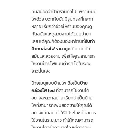
ทันสมัยกว่าป้ายร้านทั่วไป เพราะมันมี
ไฟด้วย บวกกับมันมีรูปทรงที่หลาก
หลาย เรียกว่าช่วยให้ร้านของคุณดู
ทันสมัยและดูสวยงามได้แบบง่ายๆ
เลย แต่คุณก็ต้องมองหาร้านที่
รับทํา
ป้ายกล่องไฟ ราคาถูก
มีความทัน
สมัยและสวยงาม เพื่อให้คุณสามารถ
ใช้งานป้ายไฟแบบต่างๆ ได้ในระยะ
ยาวนั้นเอง
ป้ายเมนูแบบป้ายไฟ ถือเป็น
ป้าย
กล่องไฟ led
ที่สามารถใช้งานได้
อย่างสะดวกสบาย เรียกว่าเป็นป้าย
ไฟที่สามารถเพิ่มยอดขายให้คุณได้
อย่างแน่นอน ทำให้มีประโยชน์ต่อการ
ใช้งานในระยะยาว ทำให้คุณสามารถ
ใช้งานได้อย่างสบายใจ แต่ควรจะมี