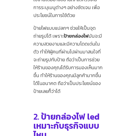
การระบุเมนูต่างๆ อย่างชัดเจน เพื่อ
ประโยชน์ในการใช้ด้วย
ป้ายไฟแบบแปลกๆ ช่วยให้เป็นจุด
ถ่ายรูปได้ เพราะ
ป้ายกล่องไฟ
มันจะมี
ความสวยงามและมีความโดดเด่นใน
ตัว ทำให้ผู้คนที่ผ่านไปผ่านมาสนใจที่
จะถ่ายรูปกับป้าย ถือว่าเป็นการช่วย
ให้ร้านของคุณได้รับการมองเห็นมาก
ขึ้น ทำให้ร้านของคุณมีลูกค้ามากขึ้น
ได้ในอนาคต ถือว่าเป็นประโยชน์ของ
ป้ายเลยก็ว่าได้
2.
ป้ายกล่องไฟ led
เหมาะกับธุรกิจแบบ
ไหน