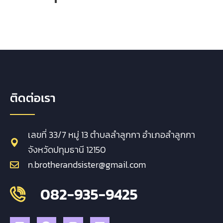
ติดต่อเรา
เลขที่ 33/7 หมู่ 13 ตำบลลำลูกกา อำเภอลำลูกกา
จังหวัดปทุมธานี 12150
n.brotherandsister@gmail.com
082-935-9425