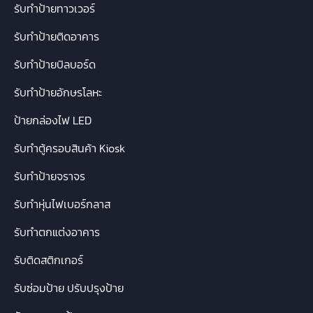
รับทำป้ายทาวเวอร์
รับทำป้ายติดอาคาร
รับทำป้ายบิลบอร์ด
รับทำป้ายอักษรโลหะ
ป้ายกล่องไฟ LED
รับทำตู้ครอบสินค้า Kiosk
รับทำป้ายจราจร
รับทำหุ่นไฟเบอร์กลาส
รับทำตกแต่งอาคาร
รับติดสติกเกอร์
รับซ่อมป้าย ปรับปรุงป้าย