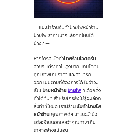
แนะนำร้านรับทำป้ายไฟหน้าร้าน
ป้ายไฟ ราคาเบาๆ เลือกที่ไหนได้
บ้าง?
หากใครสนใจทำ
ป้ายร้านไอศครีม
สวยๆ แต่ราคาไม่สูงมาก แถมได้ที่มี
คุณภาพเกินราคา และสามารถ
ออกแบบตามที่ต้องการได้ ไม่ว่าจะ
เป็น
ป้ายหน้าร้าน
ป้ายไฟ
ก็เลือกสั่ง
ทำได้ทันที สำหรับใครยังไม่รู้จะเลือก
สั่งทำที่ไหนดี เรามีร้าน
รับทำป้ายไฟ
หน้าร้าน
คุณภาพดีๆ มาแนะนำซึ่ง
แต่ละร้านบอกเลยว่าคุณภาพเกิน
ราคาอย่างแน่นอน