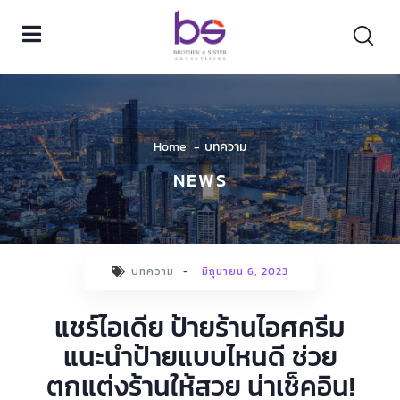
Home
บทความ
NEWS
บทความ
-
มิถุนายน 6, 2023
แชร์ไอเดีย ป้ายร้านไอศครีม
แนะนำป้ายแบบไหนดี ช่วย
ตกแต่งร้านให้สวย น่าเช็คอิน!