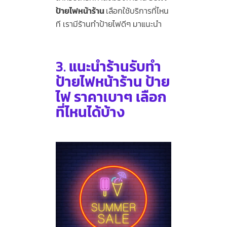
ป้ายไฟหน้าร้าน
เลือกใช้บริการที่ไหน
ที เรามีร้านทำป้ายไฟดีๆ มาแนะนำ
3.
แนะนำร้านรับทำ
ป้ายไฟหน้าร้าน ป้าย
ไฟ ราคาเบาๆ เลือก
ที่ไหนได้บ้าง