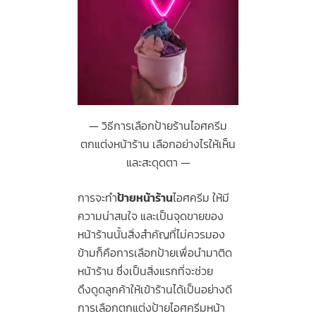
วิธีการเลือกป้ายร้านไอศครีม
ตกแต่งหน้าร้าน เลือกอย่างไรให้เห็น
และสะดุดตา
การจะทำ
ป้ายหน้าร้าน
ไอศครีม ให้มี
ความน่าสนใจ และเป็นจุดขายของ
หน้าร้านนั้นสิ่งสำคัญที่ไม่ควรมอง
ข้ามก็คือการเลือกป้ายเพื่อนำมาติด
หน้าร้าน ซึ่งเป็นสิ่งแรกที่จะช่วย
ดึงดูดลูกค้าให้เข้าร้านได้เป็นอย่างดี
การเลือกตกแต่งป้ายไอศครีมหน้า