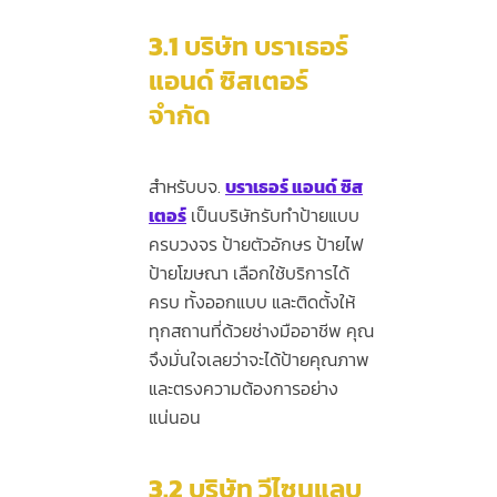
3.1
บริษัท บราเธอร์
แอนด์ ซิสเตอร์
จำกัด
สำหรับบจ.
บราเธอร์ แอนด์ ซิส
เตอร์
เป็นบริษัทรับทำป้ายแบบ
ครบวงจร ป้ายตัวอักษร ป้ายไฟ
ป้ายโฆษณา เลือกใช้บริการได้
ครบ ทั้งออกแบบ และติดตั้งให้
ทุกสถานที่ด้วยช่างมืออาชีพ คุณ
จึงมั่นใจเลยว่าจะได้ป้ายคุณภาพ
และตรงความต้องการอย่าง
แน่นอน
3.2
บริษัท วีไซนแลบ