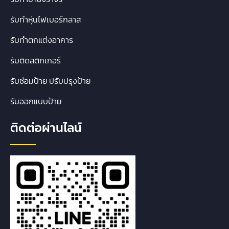
รับทำหุ่นไฟเบอร์กลาส
รับทำตกแต่งอาคาร
รับติดสติกเกอร์
รับซ่อมป้าย ปรับปรุงป้าย
รับออกแบบป้าย
ติดต่อผ่านไลน์