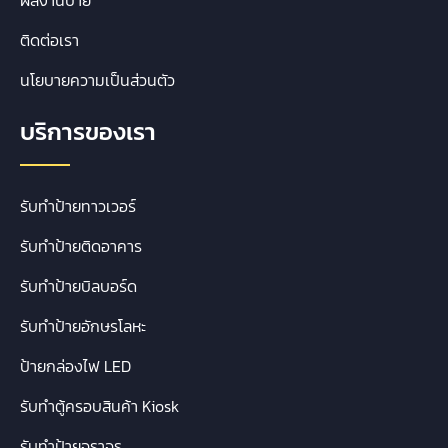
ผลงานป้าย
ติดต่อเรา
นโยบายความเป็นส่วนตัว
บริการของเรา
รับทำป้ายทาวเวอร์
รับทำป้ายติดอาคาร
รับทำป้ายบิลบอร์ด
รับทำป้ายอักษรโลหะ
ป้ายกล่องไฟ LED
รับทำตู้ครอบสินค้า Kiosk
รับทำป้ายจราจร