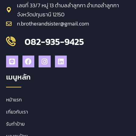
เลขที่ 33/7 หมู่ 13 ตำบลลำลูกกา อำเภอลำลูกกา
จังหวัดปทุมธานี 12150
n.brotherandsister@gmail.com
082-935-9425
เมนูหลัก
หน้าแรก
เกี่ยวกับเรา
รับทำป้าย