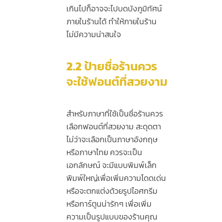
เกินไปก็อาจจะไปบดบังภูมิทัศน์
ภายในร้านได้ ทำให้ภายในร้าน
ไม่มีความน่าสนใจ
2.2
ป้ายชื่อร้านควร
จะใช้ฟอนต์ที่สวยงาม
สำหรับภาษาที่ใช้เป็นชื่อร้านควร
เลือกฟอนต์ที่สวยงาม สะดุดตา
ไม่ว่าจะเลือกเป็นภาษาอังกฤษ
หรือภาษาไทย ควรจะเป็น
เอกลักษณ์ จะมีแบบพิมพ์เล็ก
พิมพ์ใหญ่เพื่อเพิ่มความโดดเด่น
หรือจะตกแต่งด้วยรูปไอศกรีม
หรือการ์ตูนน่ารักๆ เพื่อเพิ่ม
ความเป็นรูปแบบของร้านคุณ