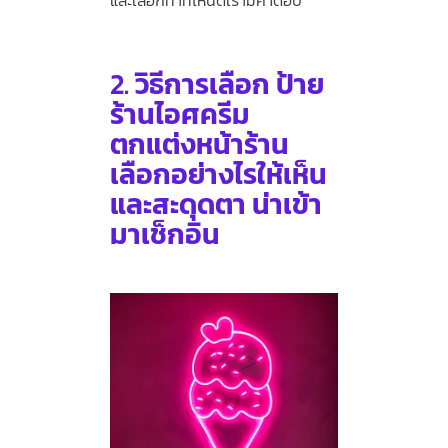
2.
วิธีการเลือก ป้าย
ร้านไอศครีม
ตกแต่งหน้าร้าน
เลือกอย่างไรให้เห็น
และสะดุดตา น่าเข้า
มาเช็กอิน