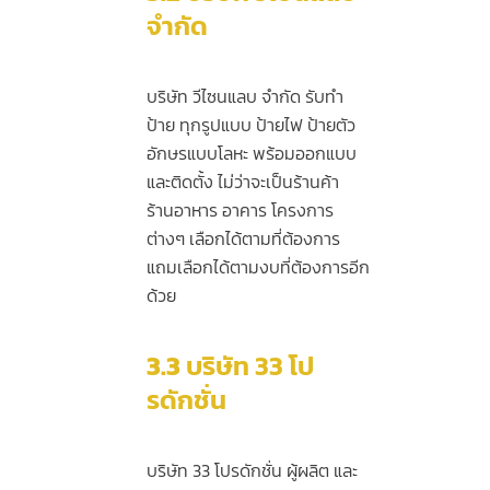
จำกัด
บริษัท วีไซนแลบ จำกัด รับทำ
ป้าย ทุกรูปแบบ ป้ายไฟ ป้ายตัว
อักษรแบบโลหะ พร้อมออกแบบ
และติดตั้ง ไม่ว่าจะเป็นร้านค้า
ร้านอาหาร อาคาร โครงการ
ต่างๆ เลือกได้ตามที่ต้องการ
แถมเลือกได้ตามงบที่ต้องการอีก
ด้วย
3.3
บริษัท 33 โป
รดักชั่น
บริษัท 33 โปรดักชั่น ผู้ผลิต และ