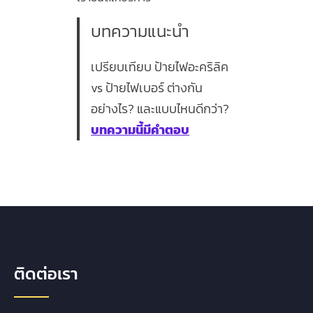
บทความแนะนำ
เปรียบเทียบ ป้ายไฟอะคริลิค
vs ป้ายไฟเบอร์ ต่างกัน
อย่างไร? และแบบไหนดีกว่า?
บทความนี้มีคำตอบ
ติดต่อเรา