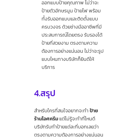
ออกแบบป้ายคุณภาพ ไม่ว่าจะ
ป้ายตัวอักษรนูน ป้ายไฟ พร้อม
ทั้งรับออกแบบและติดตั้งแบบ
ครบวงจร ด้วยช่างมืออาชีพที่มี
ประสบการณ์โดยตรง รับรองได้
ป้ายที่สวยงาม ตรงตามความ
ต้องการอย่างแน่นอน ไม่ว่าจะรูป
แบบไหนทางบริษัทก็ยินดีให้
บริการ
4.สรุป
สำหรับใครที่สนใจอยากจะทำ
ป้าย
ร้านไอศครีม
แต่ไม่รู้จะทำที่ไหนดี
บริษัทรับทำป้ายแต่ละที่บอกเลยว่า
ตรงตามความต้องการอย่างแน่นอน