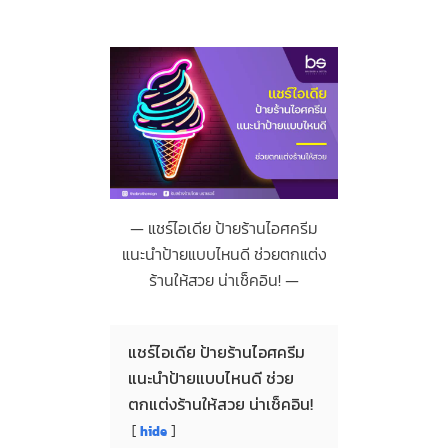
แชร์ไอเดีย ป้ายร้านไอศครีม
แนะนำป้ายแบบไหนดี ช่วยตกแต่ง
ร้านให้สวย น่าเช็คอิน!
แชร์ไอเดีย ป้ายร้านไอศครีม
แนะนำป้ายแบบไหนดี ช่วย
ตกแต่งร้านให้สวย น่าเช็คอิน!
hide